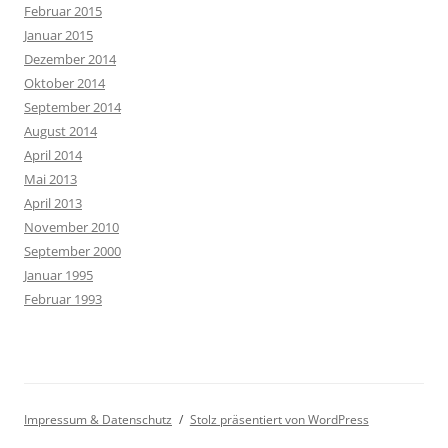
Februar 2015
Januar 2015
Dezember 2014
Oktober 2014
September 2014
August 2014
April 2014
Mai 2013
April 2013
November 2010
September 2000
Januar 1995
Februar 1993
Impressum & Datenschutz
Stolz präsentiert von WordPress