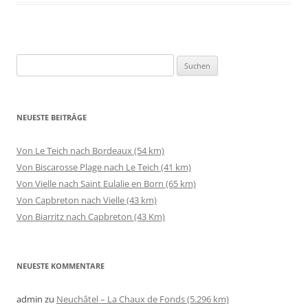
Suchen
nach:
NEUESTE BEITRÄGE
Von Le Teich nach Bordeaux (54 km)
Von Biscarosse Plage nach Le Teich (41 km)
Von Vielle nach Saint Eulalie en Born (65 km)
Von Capbreton nach Vielle (43 km)
Von Biarritz nach Capbreton (43 Km)
NEUESTE KOMMENTARE
admin
zu
Neuchâtel – La Chaux de Fonds (5.296 km)