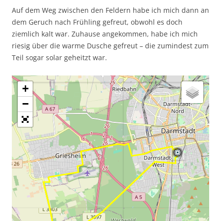
Auf dem Weg zwischen den Feldern habe ich mich dann an
dem Geruch nach Frühling gefreut, obwohl es doch
ziemlich kalt war. Zuhause angekommen, habe ich mich
riesig über die warme Dusche gefreut – die zumindest zum
Teil sogar solar geheitzt war.
+
−