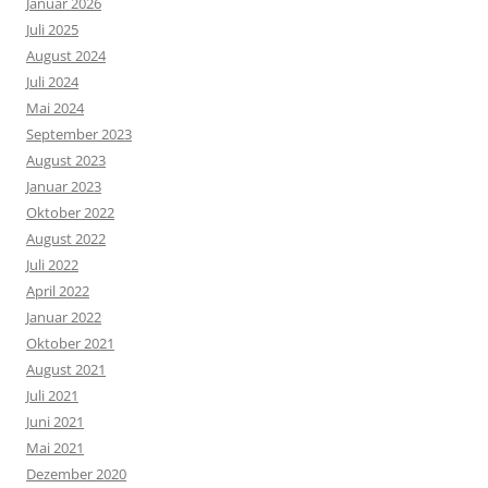
Januar 2026
Juli 2025
August 2024
Juli 2024
Mai 2024
September 2023
August 2023
Januar 2023
Oktober 2022
August 2022
Juli 2022
April 2022
Januar 2022
Oktober 2021
August 2021
Juli 2021
Juni 2021
Mai 2021
Dezember 2020