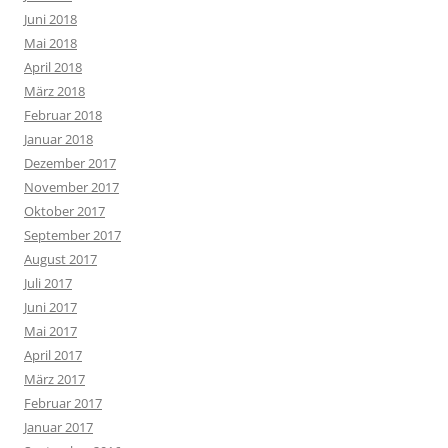
Juni 2018
Mai 2018
April 2018
März 2018
Februar 2018
Januar 2018
Dezember 2017
November 2017
Oktober 2017
September 2017
August 2017
Juli 2017
Juni 2017
Mai 2017
April 2017
März 2017
Februar 2017
Januar 2017