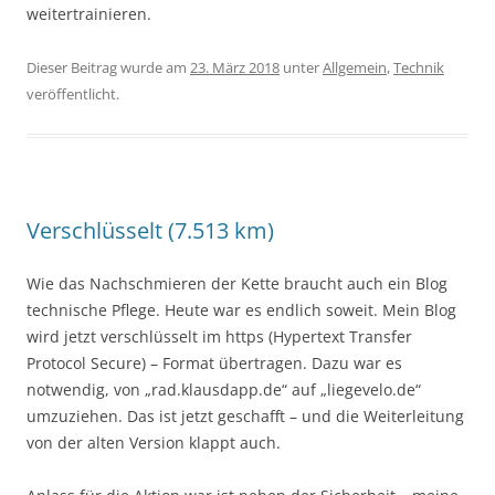
weitertrainieren.
Dieser Beitrag wurde am
23. März 2018
unter
Allgemein
,
Technik
veröffentlicht.
Verschlüsselt (7.513 km)
Wie das Nachschmieren der Kette braucht auch ein Blog
technische Pflege. Heute war es endlich soweit. Mein Blog
wird jetzt verschlüsselt im https (
Hypertext Transfer
Protocol Secure
) – Format übertragen. Dazu war es
notwendig, von „rad.klausdapp.de“ auf „liegevelo.de“
umzuziehen. Das ist jetzt geschafft – und die Weiterleitung
von der alten Version klappt auch.