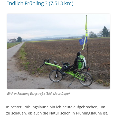
Endlich Frühling ? (7.513 km)
Blick in Richtung Bergstraße (Bild: Klaus Dapp)
In bester Frühlingslaune bin ich heute aufgebrochen, um
zu schauen, ob auch die Natur schon in Frühlingslaune ist.