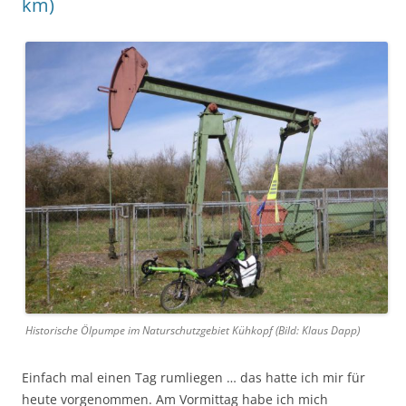
km)
Historische Ölpumpe im Naturschutzgebiet Kühkopf (Bild: Klaus Dapp)
Einfach mal einen Tag rumliegen … das hatte ich mir für
heute vorgenommen. Am Vormittag habe ich mich