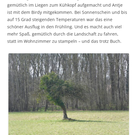
gemütlich im Liegen zum Kühkopf aufgemacht und Antje
ist mit dem Birdy mitgekommen. Bei Sonnenschein und bis
auf 15 Grad steigenden Temperaturen war das eine
schöner Ausflug in den Frühling. Und es macht auch viel
mehr Spaß, gemütlich durch die Landschaft zu fahren,
statt im Wohnzimmer zu stampeln – und das trotz Buch.