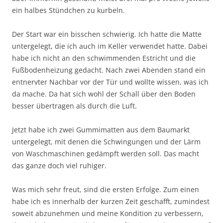
ein halbes Stündchen zu kurbeln.
Der Start war ein bisschen schwierig. Ich hatte die Matte
untergelegt, die ich auch im Keller verwendet hatte. Dabei
habe ich nicht an den schwimmenden Estricht und die
Fußbodenheizung gedacht. Nach zwei Abenden stand ein
entnervter Nachbar vor der Tür und wollte wissen, was ich
da mache. Da hat sich wohl der Schall über den Boden
besser übertragen als durch die Luft.
Jetzt habe ich zwei Gummimatten aus dem Baumarkt
untergelegt, mit denen die Schwingungen und der Lärm
von Waschmaschinen gedämpft werden soll. Das macht
das ganze doch viel ruhiger.
Was mich sehr freut, sind die ersten Erfolge. Zum einen
habe ich es innerhalb der kurzen Zeit geschafft, zumindest
soweit abzunehmen und meine Kondition zu verbessern,