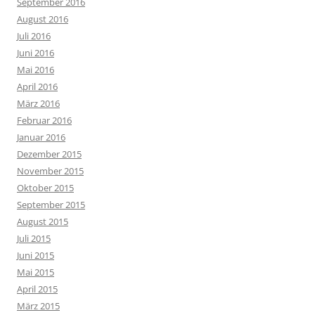
September 2016
August 2016
Juli 2016
Juni 2016
Mai 2016
April 2016
März 2016
Februar 2016
Januar 2016
Dezember 2015
November 2015
Oktober 2015
September 2015
August 2015
Juli 2015
Juni 2015
Mai 2015
April 2015
März 2015