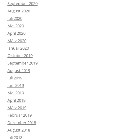
September 2020
August 2020
Juli 2020
Mai 2020
April 2020
März 2020
Januar 2020
Oktober 2019
September 2019
August 2019
Juli 2019
Juni 2019
Mai 2019
April 2019
März 2019
Februar 2019
Dezember 2018
August 2018
Juli 2018