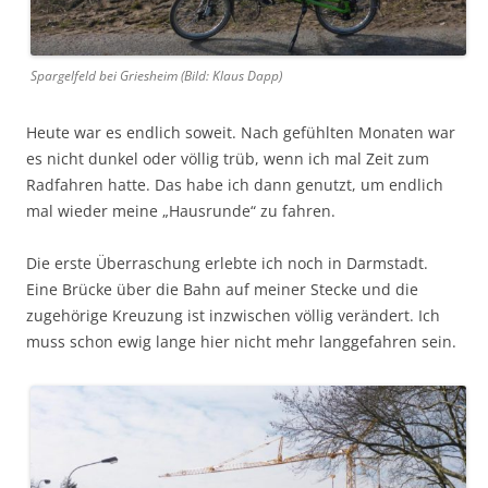
Spargelfeld bei Griesheim (Bild: Klaus Dapp)
Heute war es endlich soweit. Nach gefühlten Monaten war
es nicht dunkel oder völlig trüb, wenn ich mal Zeit zum
Radfahren hatte. Das habe ich dann genutzt, um endlich
mal wieder meine „Hausrunde“ zu fahren.
Die erste Überraschung erlebte ich noch in Darmstadt.
Eine Brücke über die Bahn auf meiner Stecke und die
zugehörige Kreuzung ist inzwischen völlig verändert. Ich
muss schon ewig lange hier nicht mehr langgefahren sein.