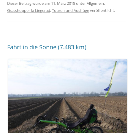
Dieser Beitrag wurde am
11. März 2018
unter
Allgemein
,
Grasshopper fx Liegerad
,
Touren und Ausflüge
veröffentlicht.
Fahrt in die Sonne (7.483 km)