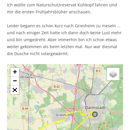
Ich wollte zum Naturschutzreservat Kühkopf fahren und
mir die ersten Frühjahrsblüher anschauen.
Leider begann es schon kurz nach Griesheim zu nieseln …
und nach einiger Zeit hatte ich dann doch keine Lust mehr
und bin umgedreht. Aber immerhin bin ich schon etwas
weiter gekommen als beim letzten mal. Nur war diesmal
die Dusche nicht solargewärmt.
+
−