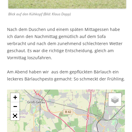
Blick auf den Kühkopf (Bild: Klaus Dapp)
Nach dem Duschen und einem späten Mittagessen habe
ich dann den Nachmittag gemütlich auf dem Sofa
verbracht und nach dem zunehmend schlechteren Wetter
geschaut. Es war die richtige Entscheidung, gleich am
Vormittag loszufahren.
Am Abend haben wir aus dem gepflückten Bärlauch ein
leckeres Bärlauchpesto gemacht: So schmeckt der Frühling.
+
−