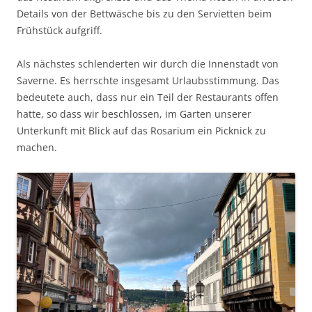
Details von der Bettwäsche bis zu den Servietten beim
Frühstück aufgriff.
Als nächstes schlenderten wir durch die Innenstadt von
Saverne. Es herrschte insgesamt Urlaubsstimmung. Das
bedeutete auch, dass nur ein Teil der Restaurants offen
hatte, so dass wir beschlossen, im Garten unserer
Unterkunft mit Blick auf das Rosarium ein Picknick zu
machen.