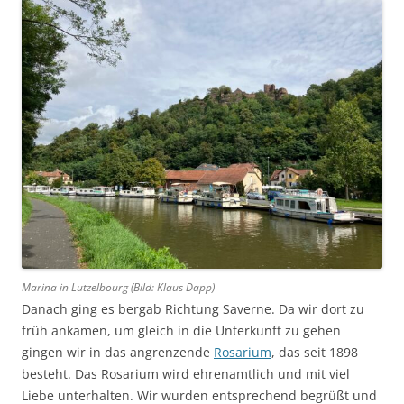
Marina in Lutzelbourg (Bild: Klaus Dapp)
Danach ging es bergab Richtung Saverne. Da wir dort zu
früh ankamen, um gleich in die Unterkunft zu gehen
gingen wir in das angrenzende
Rosarium
, das seit 1898
besteht. Das Rosarium wird ehrenamtlich und mit viel
Liebe unterhalten. Wir wurden entsprechend begrüßt und