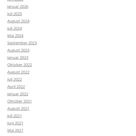
Januar 2026
Juli 2025
August 2024
Juli 2024
Mai 2024
September 2023
August 2023
Januar 2023
Oktober 2022
August 2022
Juli 2022
April 2022
Januar 2022
Oktober 2021
August 2021
Juli 2021
Juni 2021
Mai 2021