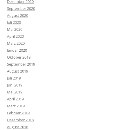
Dezember 2020
September 2020
August 2020
Juli 2020
Mai 2020
April 2020
März 2020
Januar 2020
Oktober 2019
September 2019
August 2019
Juli 2019
Juni 2019
Mai 2019
April 2019
März 2019
Februar 2019
Dezember 2018
August 2018