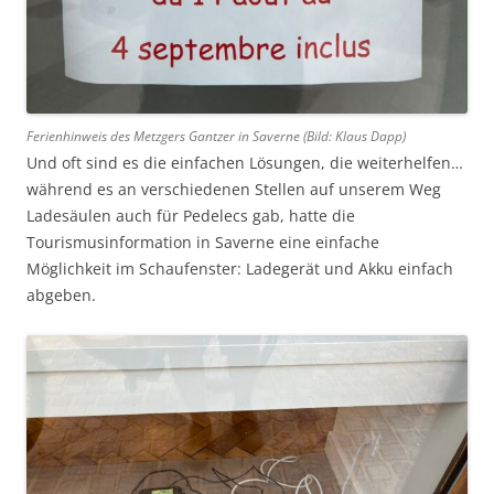
Ferienhinweis des Metzgers Gantzer in Saverne (Bild: Klaus Dapp)
Und oft sind es die einfachen Lösungen, die weiterhelfen…
während es an verschiedenen Stellen auf unserem Weg
Ladesäulen auch für Pedelecs gab, hatte die
Tourismusinformation in Saverne eine einfache
Möglichkeit im Schaufenster: Ladegerät und Akku einfach
abgeben.