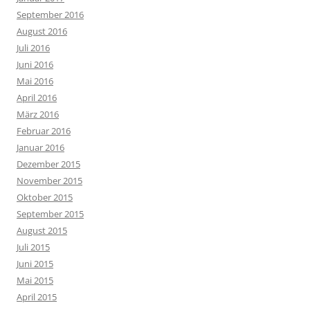
September 2016
August 2016
Juli 2016
Juni 2016
Mai 2016
April 2016
März 2016
Februar 2016
Januar 2016
Dezember 2015
November 2015
Oktober 2015
September 2015
August 2015
Juli 2015
Juni 2015
Mai 2015
April 2015