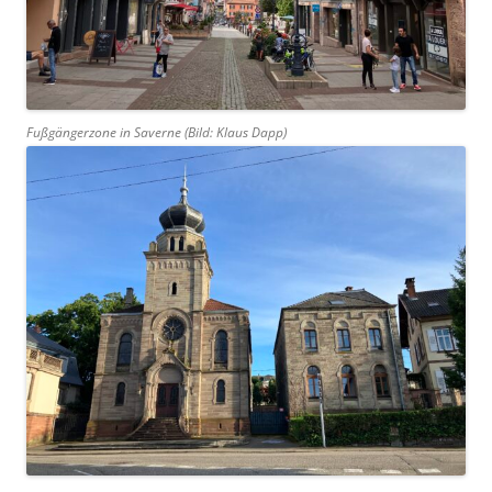
Fußgängerzone in Saverne (Bild: Klaus Dapp)