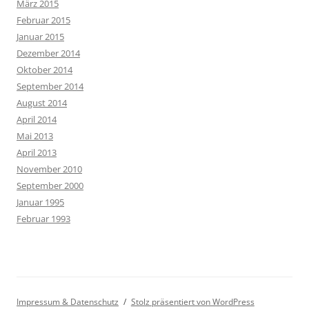
März 2015
Februar 2015
Januar 2015
Dezember 2014
Oktober 2014
September 2014
August 2014
April 2014
Mai 2013
April 2013
November 2010
September 2000
Januar 1995
Februar 1993
Impressum & Datenschutz
Stolz präsentiert von WordPress