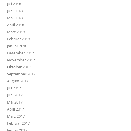
Juli 2018
Juni 2018
Mai 2018
April 2018
März 2018
Februar 2018
Januar 2018
Dezember 2017
November 2017
Oktober 2017
September 2017
August 2017
Juli 2017
Juni 2017
Mai 2017
April 2017
März 2017
Februar 2017
Januar 2017