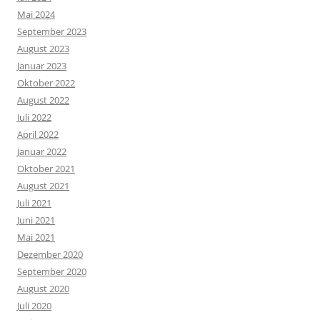
Mai 2024
September 2023
August 2023
Januar 2023
Oktober 2022
August 2022
Juli 2022
April 2022
Januar 2022
Oktober 2021
August 2021
Juli 2021
Juni 2021
Mai 2021
Dezember 2020
September 2020
August 2020
Juli 2020