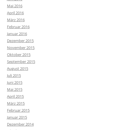
Mai 2016
April 2016
März 2016
Februar 2016
Januar 2016
Dezember 2015
November 2015
Oktober 2015
September 2015
August 2015
Juli 2015
Juni 2015
Mai 2015
April 2015
März 2015
Februar 2015
Januar 2015
Dezember 2014