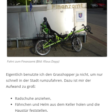
Fahrt zum Finanzamt (Bild: Klaus Dapp)
Eigentlich benutzte ich den Grasshopper ja nicht, um nur
schnell in der Stadt rumzufahren. Dazu ist mir der
Aufwand zu groß:
Radschuhe anziehen,
Fähnchen und Helm aus dem Keller holen und die
Haustür feststellen,