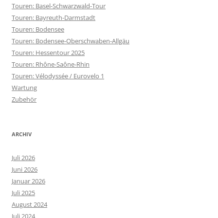
Touren: Basel-Schwarzwald-Tour
Touren: Bayreuth-Darmstadt
Touren: Bodensee
Touren: Bodensee-Oberschwaben-Allgäu
Touren: Hessentour 2025
Touren: Rhône-Saône-Rhin
Touren: Vélodyssée / Eurovelo 1
Wartung
Zubehör
ARCHIV
Juli 2026
Juni 2026
Januar 2026
Juli 2025
August 2024
Juli 2024