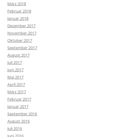
März 2018
Februar 2018
Januar 2018
Dezember 2017
November 2017
Oktober 2017
September 2017
August 2017
Juli 2017
Juni 2017
Mai 2017
April 2017
März 2017
Februar 2017
Januar 2017
September 2016
August 2016
Juli 2016
Juni 2016