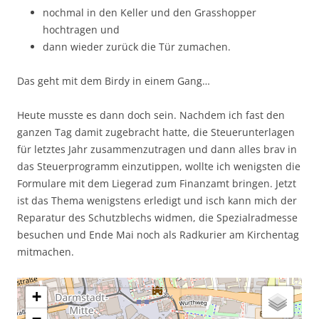
nochmal in den Keller und den Grasshopper
hochtragen und
dann wieder zurück die Tür zumachen.
Das geht mit dem Birdy in einem Gang…
Heute musste es dann doch sein. Nachdem ich fast den
ganzen Tag damit zugebracht hatte, die Steuerunterlagen
für letztes Jahr zusammenzutragen und dann alles brav in
das Steuerprogramm einzutippen, wollte ich wenigsten die
Formulare mit dem Liegerad zum Finanzamt bringen. Jetzt
ist das Thema wenigstens erledigt und isch kann mich der
Reparatur des Schutzblechs widmen, die Spezialradmesse
besuchen und Ende Mai noch als Radkurier am Kirchentag
mitmachen.
+
−