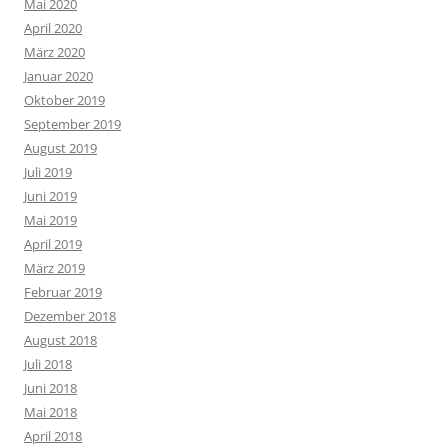
Mai 2020
April 2020
März 2020
Januar 2020
Oktober 2019
September 2019
August 2019
Juli 2019
Juni 2019
Mai 2019
April 2019
März 2019
Februar 2019
Dezember 2018
August 2018
Juli 2018
Juni 2018
Mai 2018
April 2018