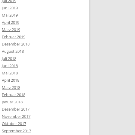
Juli 2019
Juni 2019
Mai 2019
April 2019
März 2019
Februar 2019
Dezember 2018
August 2018
Juli 2018
Juni 2018
Mai 2018
April 2018
März 2018
Februar 2018
Januar 2018
Dezember 2017
November 2017
Oktober 2017
September 2017