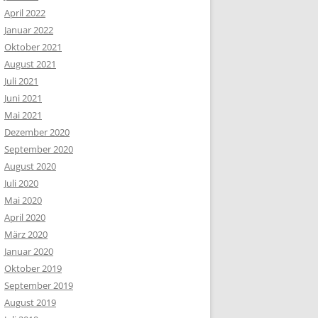
April 2022
Januar 2022
Oktober 2021
August 2021
Juli 2021
Juni 2021
Mai 2021
Dezember 2020
September 2020
August 2020
Juli 2020
Mai 2020
April 2020
März 2020
Januar 2020
Oktober 2019
September 2019
August 2019