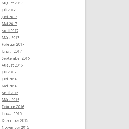
August 2017
Juli 2017
Juni 2017
Mai 2017
April 2017
März 2017
Februar 2017
Januar 2017
September 2016
August 2016
Juli 2016
Juni 2016
Mai 2016
April 2016
März 2016
Februar 2016
Januar 2016
Dezember 2015
November 2015