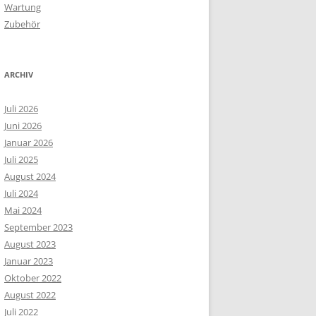
Wartung
Zubehör
ARCHIV
Juli 2026
Juni 2026
Januar 2026
Juli 2025
August 2024
Juli 2024
Mai 2024
September 2023
August 2023
Januar 2023
Oktober 2022
August 2022
Juli 2022