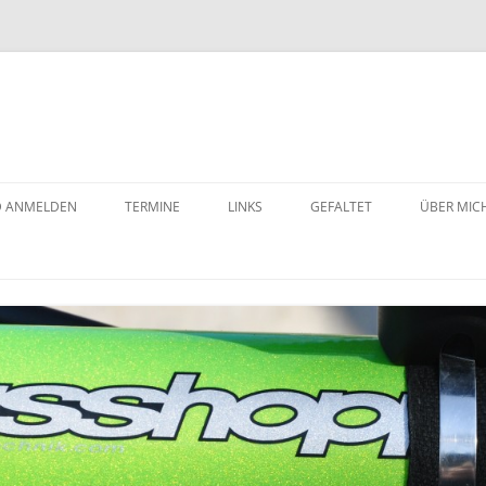
D ANMELDEN
TERMINE
LINKS
GEFALTET
ÜBER MIC