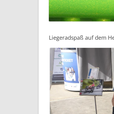
Liegeradspaß auf dem He