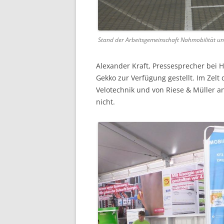
Stand der Arbeitsgemeinschaft Nahmobilität und
Alexander Kraft, Pressesprecher bei H
Gekko zur Verfügung gestellt. Im Zel
Velotechnik und von Riese & Müller a
nicht.