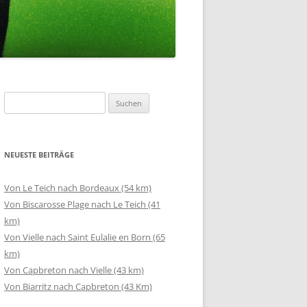
Suchen
nach:
NEUESTE BEITRÄGE
Von Le Teich nach Bordeaux (54 km)
Von Biscarosse Plage nach Le Teich (41
km)
Von Vielle nach Saint Eulalie en Born (65
km)
Von Capbreton nach Vielle (43 km)
Von Biarritz nach Capbreton (43 Km)