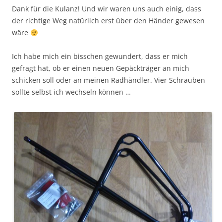
Dank für die Kulanz! Und wir waren uns auch einig, dass
der richtige Weg natürlich erst über den Händer gewesen
wäre
Ich habe mich ein bisschen gewundert, dass er mich
gefragt hat, ob er einen neuen Gepäckträger an mich
schicken soll oder an meinen Radhändler. Vier Schrauben
sollte selbst ich wechseln können …