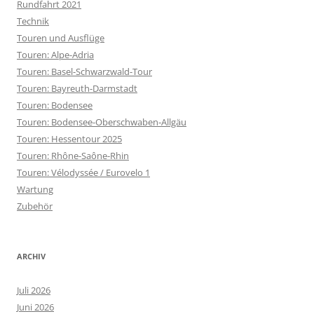
Rundfahrt 2021
Technik
Touren und Ausflüge
Touren: Alpe-Adria
Touren: Basel-Schwarzwald-Tour
Touren: Bayreuth-Darmstadt
Touren: Bodensee
Touren: Bodensee-Oberschwaben-Allgäu
Touren: Hessentour 2025
Touren: Rhône-Saône-Rhin
Touren: Vélodyssée / Eurovelo 1
Wartung
Zubehör
ARCHIV
Juli 2026
Juni 2026