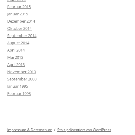
Februar 2015
Januar 2015
Dezember 2014
Oktober 2014
September 2014
August 2014
April 2014
Mai 2013
April 2013
November 2010
September 2000
Januar 1995
Februar 1993
Impressum & Datenschutz
Stolz präsentiert von WordPress