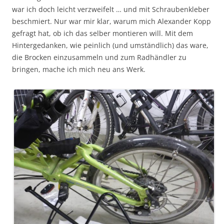
war ich doch leicht verzweifelt … und mit Schraubenkleber
beschmiert. Nur war mir klar, warum mich Alexander Kopp
gefragt hat, ob ich das selber montieren will. Mit dem
Hintergedanken, wie peinlich (und umständlich) das ware,
die Brocken einzusammeln und zum Radhändler zu
bringen, mache ich mich neu ans Werk.