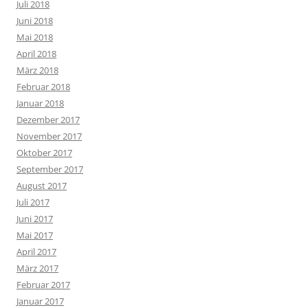
Juli 2018
Juni 2018
Mai 2018
April 2018
März 2018
Februar 2018
Januar 2018
Dezember 2017
November 2017
Oktober 2017
September 2017
August 2017
Juli 2017
Juni 2017
Mai 2017
April 2017
März 2017
Februar 2017
Januar 2017