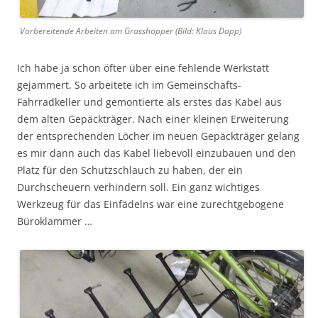
Vorbereitende Arbeiten am Grasshopper (Bild: Klaus Dapp)
Ich habe ja schon öfter über eine fehlende Werkstatt
gejammert. So arbeitete ich im Gemeinschafts-
Fahrradkeller und gemontierte als erstes das Kabel aus
dem alten Gepäckträger. Nach einer kleinen Erweiterung
der entsprechenden Löcher im neuen Gepäckträger gelang
es mir dann auch das Kabel liebevoll einzubauen und den
Platz für den Schutzschlauch zu haben, der ein
Durchscheuern verhindern soll. Ein ganz wichtiges
Werkzeug für das Einfädelns war eine zurechtgebogene
Büroklammer …