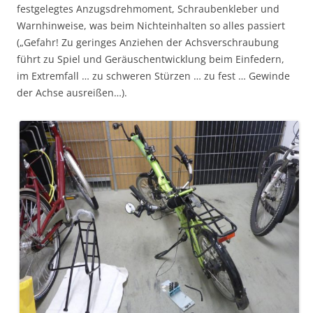
festgelegtes Anzugsdrehmoment, Schraubenkleber und
Warnhinweise, was beim Nichteinhalten so alles passiert
(„Gefahr! Zu geringes Anziehen der Achsverschraubung
führt zu Spiel und Geräuschentwicklung beim Einfedern,
im Extremfall … zu schweren Stürzen … zu fest … Gewinde
der Achse ausreißen…).