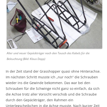
Alter und neuer Gepäckträger nach den Tausch des Kabels für die
Beleuchtung (Bild: Klaus Dapp)
In der Zeit stand der Grasshopper quasi ohne Hinterachse.
Im nächsten Schritt musste ich „nur noch“ die Schrauben
wieder ins die Gewinde bekommen. Das war bei den
Schrauben für die Schwinge nicht ganz so einfach, da sich
die Achse trotz aller Vorsicht verschob und die Schraube
durch den Gepäckträger, den Rahmen ein
Unterlegscheibchen in die Achse musste. Nach kurzer Zeit