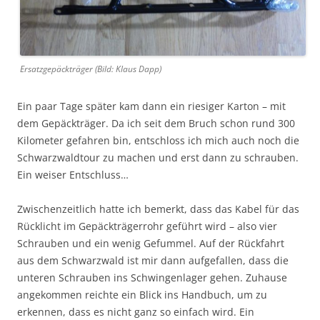
Ersatzgepäckträger (Bild: Klaus Dapp)
Ein paar Tage später kam dann ein riesiger Karton – mit
dem Gepäckträger. Da ich seit dem Bruch schon rund 300
Kilometer gefahren bin, entschloss ich mich auch noch die
Schwarzwaldtour zu machen und erst dann zu schrauben.
Ein weiser Entschluss…
Zwischenzeitlich hatte ich bemerkt, dass das Kabel für das
Rücklicht im Gepäckträgerrohr geführt wird – also vier
Schrauben und ein wenig Gefummel. Auf der Rückfahrt
aus dem Schwarzwald ist mir dann aufgefallen, dass die
unteren Schrauben ins Schwingenlager gehen. Zuhause
angekommen reichte ein Blick ins Handbuch, um zu
erkennen, dass es nicht ganz so einfach wird. Ein