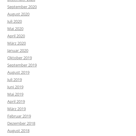
September 2020
August 2020
Juli 2020
Mai 2020
April 2020
März 2020
Januar 2020
Oktober 2019
September 2019
August 2019
Juli 2019
Juni 2019
Mai 2019
April 2019
März 2019
Februar 2019
Dezember 2018
August 2018