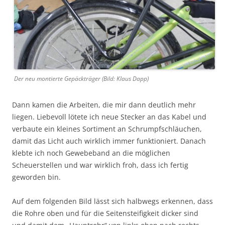
Der neu montierte Gepäckträger (Bild: Klaus Dapp)
Dann kamen die Arbeiten, die mir dann deutlich mehr
liegen. Liebevoll lötete ich neue Stecker an das Kabel und
verbaute ein kleines Sortiment an Schrumpfschläuchen,
damit das Licht auch wirklich immer funktioniert. Danach
klebte ich noch Gewebeband an die möglichen
Scheuerstellen und war wirklich froh, dass ich fertig
geworden bin.
Auf dem folgenden Bild lässt sich halbwegs erkennen, dass
die Rohre oben und für die Seitensteifigkeit dicker sind