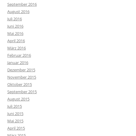
September 2016
August 2016
Juli 2016
Juni 2016
Mai 2016
April 2016
März 2016
Februar 2016
Januar 2016
Dezember 2015
November 2015
Oktober 2015
September 2015
August 2015
Juli 2015
Juni 2015
Mai 2015
April 2015
März 2015