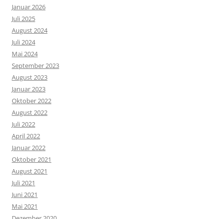
Januar 2026
Juli 2025
August 2024
Juli 2024
Mai 2024
September 2023
August 2023
Januar 2023
Oktober 2022
August 2022
Juli 2022
April 2022
Januar 2022
Oktober 2021
August 2021
Juli 2021
Juni 2021
Mai 2021
Dezember 2020