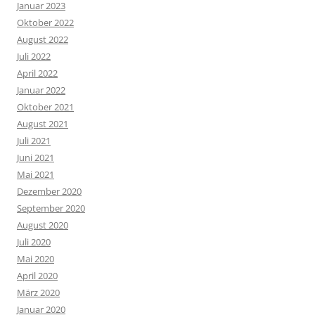
Januar 2023
Oktober 2022
August 2022
Juli 2022
April 2022
Januar 2022
Oktober 2021
August 2021
Juli 2021
Juni 2021
Mai 2021
Dezember 2020
September 2020
August 2020
Juli 2020
Mai 2020
April 2020
März 2020
Januar 2020