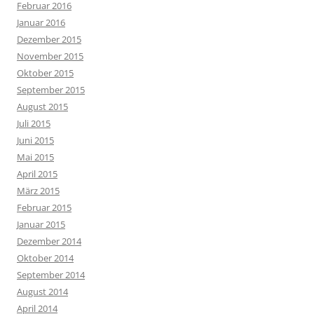
Februar 2016
Januar 2016
Dezember 2015
November 2015
Oktober 2015
September 2015
August 2015
Juli 2015
Juni 2015
Mai 2015
April 2015
März 2015
Februar 2015
Januar 2015
Dezember 2014
Oktober 2014
September 2014
August 2014
April 2014