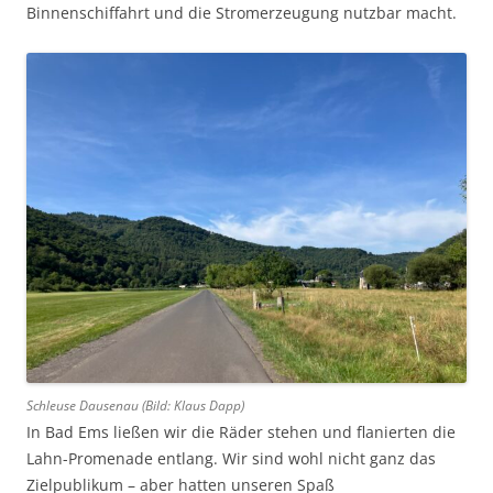
Binnenschiffahrt und die Stromerzeugung nutzbar macht.
Schleuse Dausenau (Bild: Klaus Dapp)
In Bad Ems ließen wir die Räder stehen und flanierten die
Lahn-Promenade entlang. Wir sind wohl nicht ganz das
Zielpublikum – aber hatten unseren Spaß