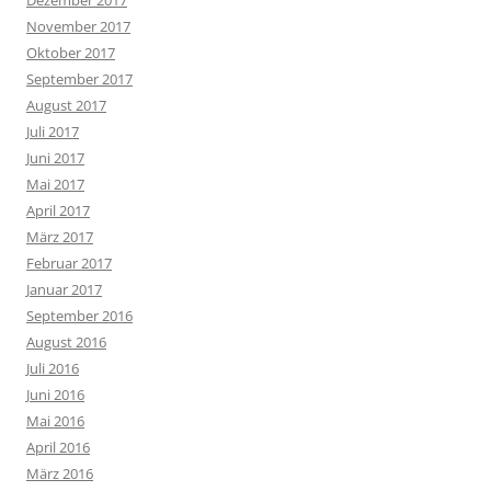
Dezember 2017
November 2017
Oktober 2017
September 2017
August 2017
Juli 2017
Juni 2017
Mai 2017
April 2017
März 2017
Februar 2017
Januar 2017
September 2016
August 2016
Juli 2016
Juni 2016
Mai 2016
April 2016
März 2016