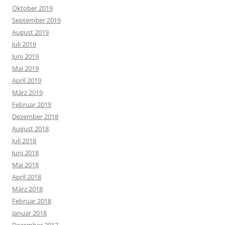
Oktober 2019
September 2019
August 2019
Juli 2019
Juni 2019
Mai 2019
April 2019
März 2019
Februar 2019
Dezember 2018
August 2018
Juli 2018
Juni 2018
Mai 2018
April 2018
März 2018
Februar 2018
Januar 2018