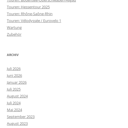
Touren: Bodensee-Oberschwaben-Allgäu
Touren: Hessentour 2025
Touren: Rhône-Saône-Rhin
Touren: Vélodyssée / Eurovelo 1
Wartung
Zubehör
ARCHIV
Juli 2026
Juni 2026
Januar 2026
Juli 2025
August 2024
Juli 2024
Mai 2024
September 2023
August 2023