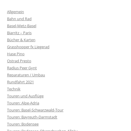
Allgemein
Bahn und Rad
Basel-Metz-Basel
Biarritz – Paris
Bücher & Karten
Grasshopper fx Liegerad
Hase Pino
Ostrad Presto
Radius Peer Gynt
Reparaturen / Umbau
Rundfahrt 2021
Technik
Touren und Ausflüge
Touren: Alpe-Adria
Touren: Basel-Schwarzwald-Tour
Touren: Bayreuth-Darmstadt
Touren: Bodensee