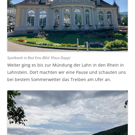
Spielbank in Bad Ems (Bild: Klaus Dapp)
Weiter ging es bis zur Mündung der Lahn in den Rhein in
Lahnstein. Dort machten wir eine Pause und schauten uns
bei bestem Sommerwetter das Treiben am Ufer an.