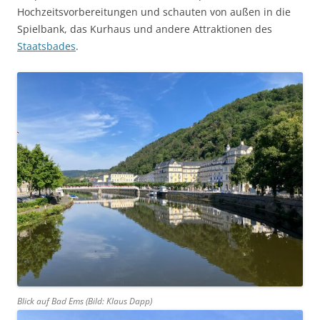
Hochzeitsvorbereitungen und schauten von außen in die
Spielbank, das Kurhaus und andere Attraktionen des
Staatsbades
.
Blick auf Bad Ems (Bild: Klaus Dapp)